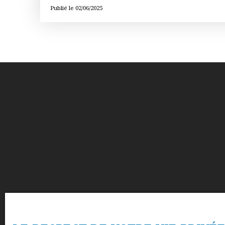
votre projet immobilier.
Publié le 02/06/2025