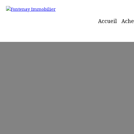
Accueil
Ache