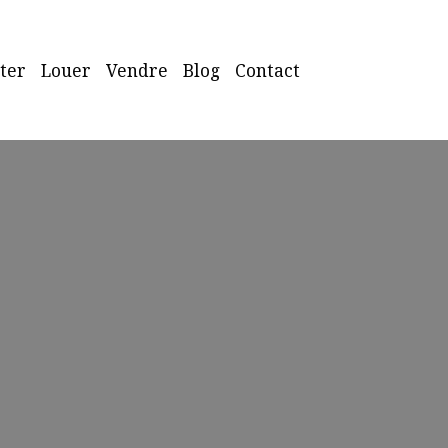
ter
Louer
Vendre
Blog
Contact