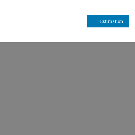
Estimation