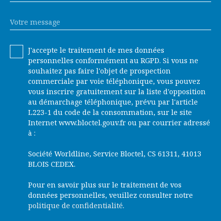
Votre message
J'accepte le traitement de mes données
personnelles conformément au RGPD. Si vous ne
souhaitez pas faire l'objet de prospection
commerciale par voie téléphonique, vous pouvez
vous inscrire gratuitement sur la liste d'opposition
au démarchage téléphonique, prévu par l'article
L223-1 du code de la consommation, sur le site
Internet www.bloctel.gouv.fr ou par courrier adressé
à :
Société Worldline, Service Bloctel, CS 61311, 41013
BLOIS CEDEX.
Pour en savoir plus sur le traitement de vos
données personnelles, veuillez consulter notre
politique de confidentialité
.