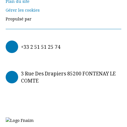
Plan du site
Gérer les cookies
Propulsé par
+33 2 51 51 25 74
3 Rue Des Drapiers 85200 FONTENAY LE
COMTE