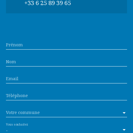
+33 6 25 89 39 65
Prénom
Nom
Email
Téléphone
Votre commune
Vous souhaitez
-