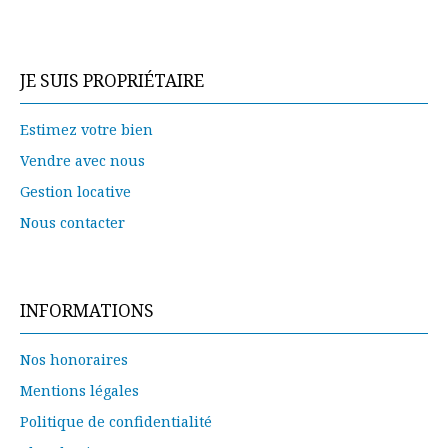
JE SUIS PROPRIÉTAIRE
Estimez votre bien
Vendre avec nous
Gestion locative
Nous contacter
INFORMATIONS
Nos honoraires
Mentions légales
Politique de confidentialité