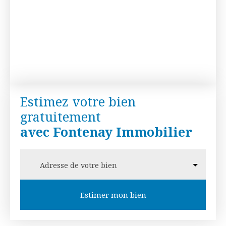
Estimez votre bien
gratuitement
avec Fontenay Immobilier
Adresse de votre bien
Estimer mon bien