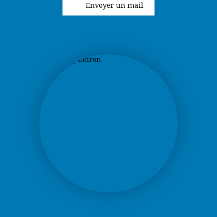
Envoyer un mail