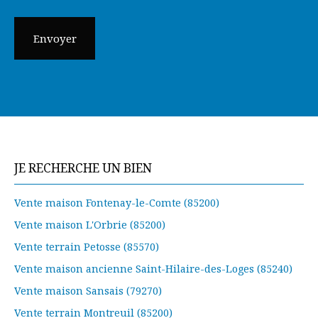
Envoyer
JE RECHERCHE UN BIEN
Vente maison Fontenay-le-Comte (85200)
Vente maison L'Orbrie (85200)
Vente terrain Petosse (85570)
Vente maison ancienne Saint-Hilaire-des-Loges (85240)
Vente maison Sansais (79270)
Vente terrain Montreuil (85200)