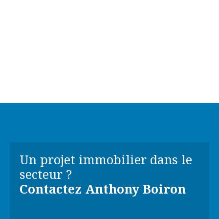
Un projet immobilier dans le
secteur ?
Contactez
Anthony Boiron