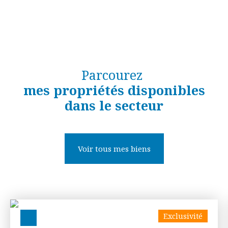
Parcourez
mes propriétés disponibles
dans le secteur
Voir tous mes biens
Exclusivité