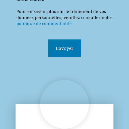
Pour en savoir plus sur le traitement de vos
données personnelles, veuillez consulter notre
politique de confidentialité
.
Envoyer