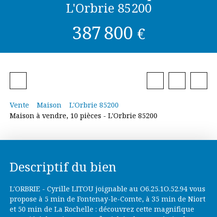
L'Orbrie 85200
387 800
€
Vente
Maison
L'Orbrie 85200
Maison à vendre, 10 pièces - L'Orbrie 85200
Descriptif du bien
L'ORBRIE - Cyrille LITOU joignable au O6.25.1O.52.94 vous
propose à 5 min de Fontenay-le-Comte, à 35 min de Niort
et 50 min de La Rochelle : découvrez cette magnifique