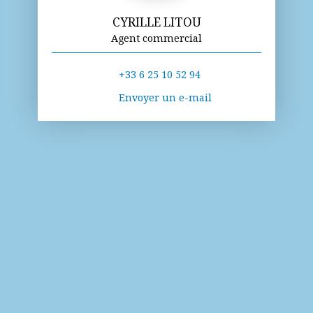
CYRILLE LITOU
Agent commercial
+33 6 25 10 52 94
Envoyer un e-mail