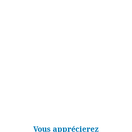
Vous apprécierez