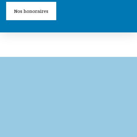
Nos honoraires