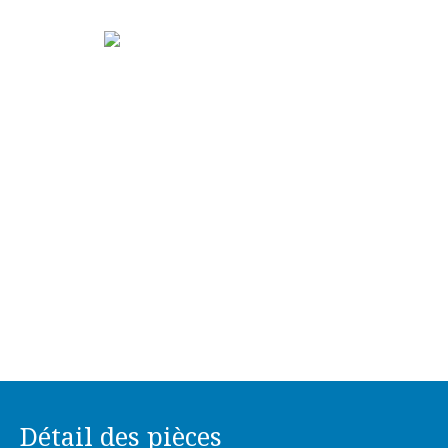
Détail des pièces