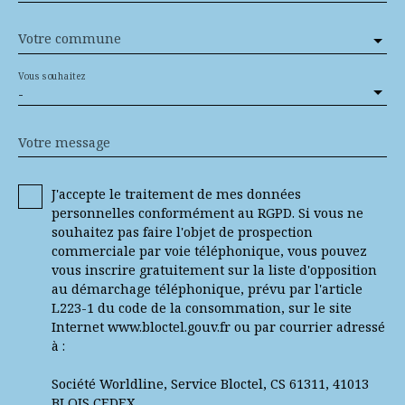
Votre commune
Vous souhaitez
-
Votre message
J'accepte le traitement de mes données
personnelles conformément au RGPD. Si vous ne
souhaitez pas faire l'objet de prospection
commerciale par voie téléphonique, vous pouvez
vous inscrire gratuitement sur la liste d'opposition
au démarchage téléphonique, prévu par l'article
L223-1 du code de la consommation, sur le site
Internet www.bloctel.gouv.fr ou par courrier adressé
à :
Société Worldline, Service Bloctel, CS 61311, 41013
BLOIS CEDEX.