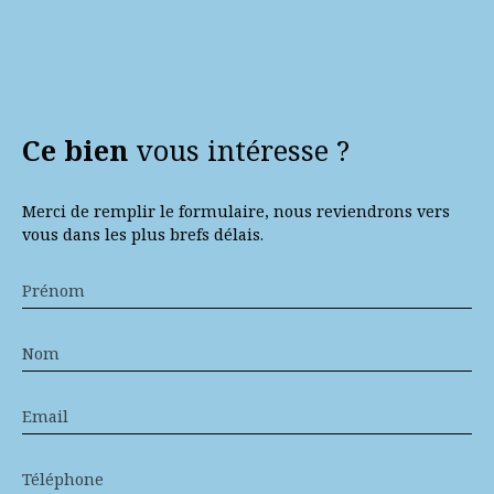
Ce bien
vous intéresse ?
Merci de remplir le formulaire, nous reviendrons vers
vous dans les plus brefs délais.
Prénom
Nom
Email
Téléphone