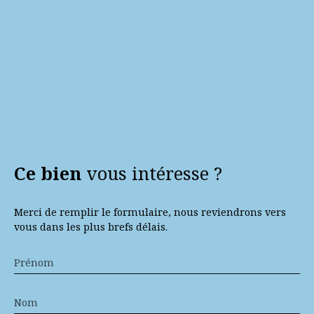
Ce bien
vous intéresse ?
Merci de remplir le formulaire, nous reviendrons vers
vous dans les plus brefs délais.
Prénom
Nom