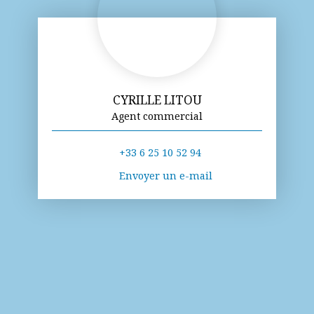
CYRILLE LITOU
Agent commercial
+33 6 25 10 52 94
Envoyer un e-mail