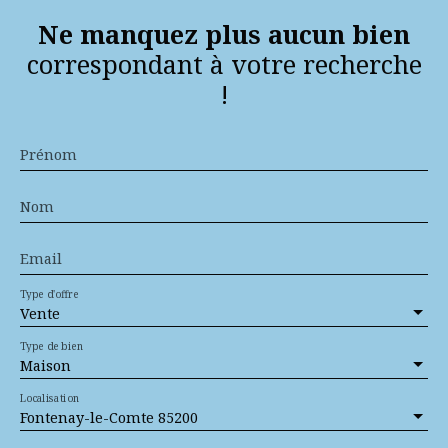
Ne manquez plus aucun bien
correspondant à votre recherche
!
Prénom
Nom
Email
Type d'offre
Vente
Type de bien
Maison
Localisation
Fontenay-le-Comte 85200