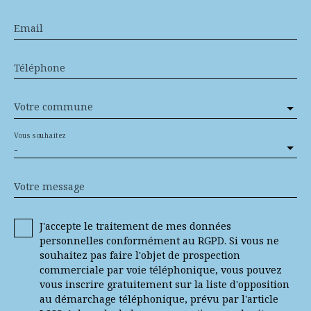
Email
Téléphone
Votre commune
Vous souhaitez
-
Votre message
J'accepte le traitement de mes données
personnelles conformément au RGPD. Si vous ne
souhaitez pas faire l'objet de prospection
commerciale par voie téléphonique, vous pouvez
vous inscrire gratuitement sur la liste d'opposition
au démarchage téléphonique, prévu par l'article