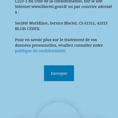
L223-1 du code de la consommation, sur le site
Internet www.bloctel.gouv.fr ou par courrier adressé
à :
Société Worldline, Service Bloctel, CS 61311, 41013
BLOIS CEDEX.
Pour en savoir plus sur le traitement de vos
données personnelles, veuillez consulter notre
politique de confidentialité
.
Envoyer