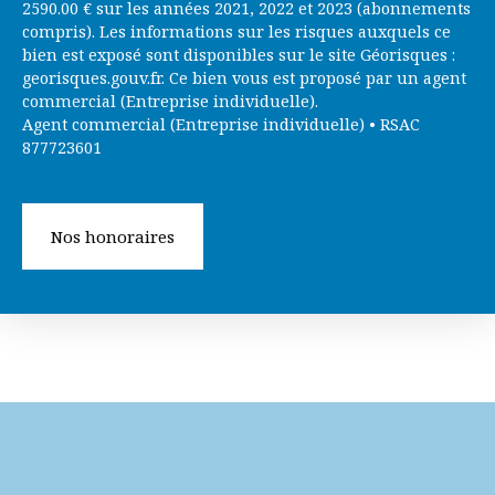
2590.00 € sur les années 2021, 2022 et 2023 (abonnements
compris). Les informations sur les risques auxquels ce
bien est exposé sont disponibles sur le site Géorisques :
georisques.gouv.fr. Ce bien vous est proposé par un agent
commercial (Entreprise individuelle).
Agent commercial (Entreprise individuelle) • RSAC
877723601
Nos honoraires