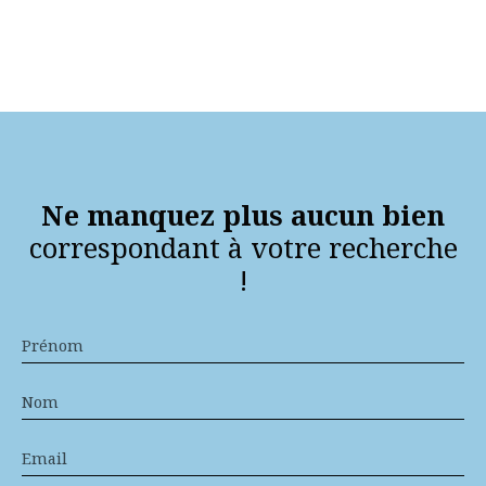
Ne manquez plus aucun bien
correspondant à votre recherche
!
Prénom
Nom
Email