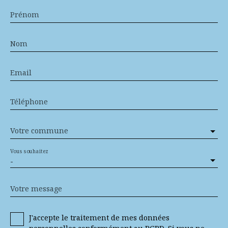
Prénom
Nom
Email
Téléphone
Votre commune
Vous souhaitez
-
Votre message
J'accepte le traitement de mes données