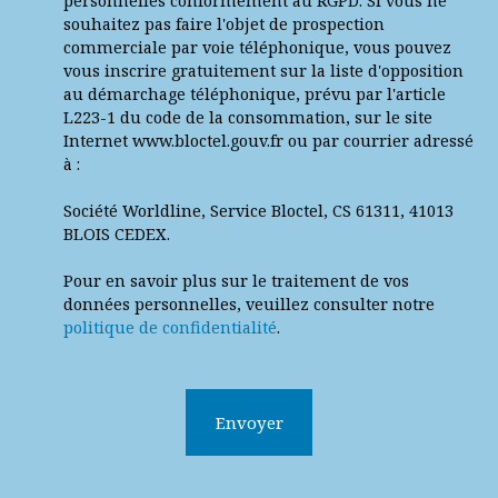
personnelles conformément au RGPD. Si vous ne
souhaitez pas faire l'objet de prospection
commerciale par voie téléphonique, vous pouvez
vous inscrire gratuitement sur la liste d'opposition
au démarchage téléphonique, prévu par l'article
L223-1 du code de la consommation, sur le site
Internet www.bloctel.gouv.fr ou par courrier adressé
à :
Société Worldline, Service Bloctel, CS 61311, 41013
BLOIS CEDEX.
Pour en savoir plus sur le traitement de vos
données personnelles, veuillez consulter notre
politique de confidentialité
.
Envoyer