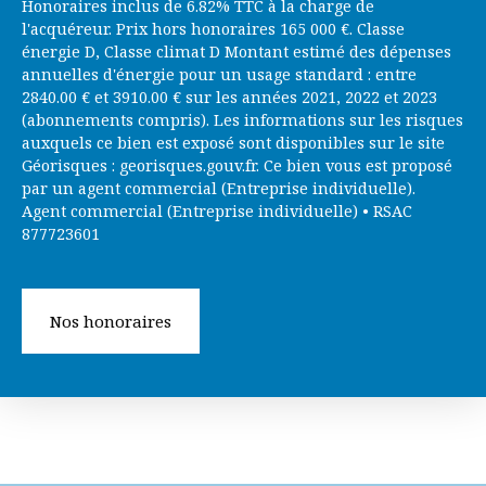
Honoraires inclus de 6.82% TTC à la charge de
l'acquéreur. Prix hors honoraires 165 000 €. Classe
énergie D, Classe climat D Montant estimé des dépenses
annuelles d'énergie pour un usage standard : entre
2840.00 € et 3910.00 € sur les années 2021, 2022 et 2023
(abonnements compris). Les informations sur les risques
auxquels ce bien est exposé sont disponibles sur le site
Géorisques : georisques.gouv.fr. Ce bien vous est proposé
par un agent commercial (Entreprise individuelle).
Agent commercial (Entreprise individuelle) • RSAC
877723601
Nos honoraires