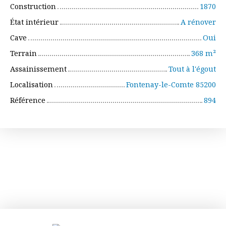
Construction
1870
État intérieur
A rénover
Cave
Oui
Terrain
368
m²
Assainissement
Tout à l'égout
Localisation
Fontenay-le-Comte 85200
Référence
894