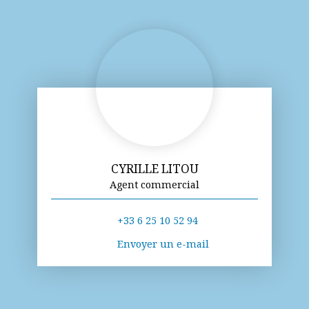
CYRILLE LITOU
Agent commercial
+33 6 25 10 52 94
Envoyer un e-mail