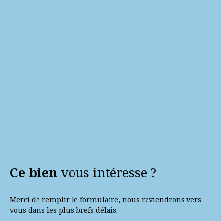
Ce bien
vous intéresse ?
Merci de remplir le formulaire, nous reviendrons vers
vous dans les plus brefs délais.