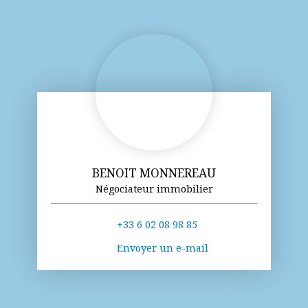
BENOIT MONNEREAU
Négociateur immobilier
+33 6 02 08 98 85
Envoyer un e-mail