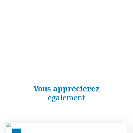
Vous apprécierez
également