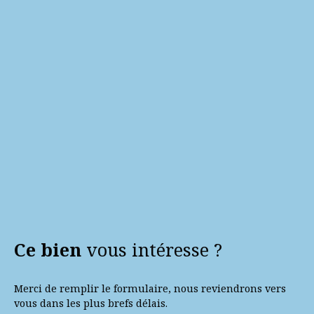
Ce bien
vous intéresse ?
Merci de remplir le formulaire, nous reviendrons vers
vous dans les plus brefs délais.