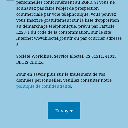
personnelles conformément au RGPD. Si vous ne
souhaitez pas faire l'objet de prospection
commerciale par voie téléphonique, vous pouvez
vous inscrire gratuitement sur la liste d'opposition
au démarchage téléphonique, prévu par l'article
L223-1 du code de la consommation, sur le site
Internet www.bloctel.gouv.fr ou par courrier adressé
à :
Société Worldline, Service Bloctel, CS 61311, 41013
BLOIS CEDEX.
Pour en savoir plus sur le traitement de vos
données personnelles, veuillez consulter notre
politique de confidentialité
.
Envoyer