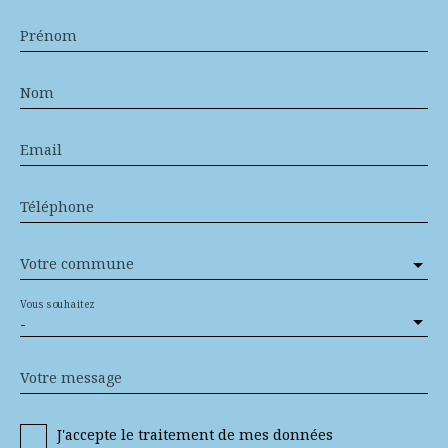
Prénom
Nom
Email
Téléphone
Votre commune
Vous souhaitez
-
Votre message
J'accepte le traitement de mes données