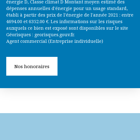
énergie D, Classe climat D Montant moyen estimé des
dépenses annuelles d'énergie pour un usage standard,
établi à partir des prix de l'énergie de l'année 2021 : entre
4694.00 et 6352.00 €. Les informations sur les risques
auxquels ce bien est exposé sont disponibles sur le site
Géorisques : georisques.gouv.fr.
Agent commercial (Entreprise individuelle)
Nos honoraires