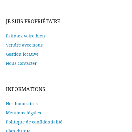
JE SUIS PROPRIÉTAIRE
Estimez votre bien
Vendre avec nous
Gestion locative
Nous contacter
INFORMATIONS
Nos honoraires
Mentions légales
Politique de confidentialité
Plan du site