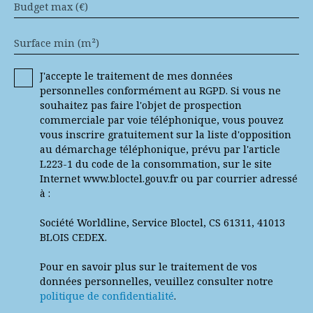
Budget max (€)
Surface min (m²)
J'accepte le traitement de mes données
personnelles conformément au RGPD. Si vous ne
souhaitez pas faire l'objet de prospection
commerciale par voie téléphonique, vous pouvez
vous inscrire gratuitement sur la liste d'opposition
au démarchage téléphonique, prévu par l'article
L223-1 du code de la consommation, sur le site
Internet www.bloctel.gouv.fr ou par courrier adressé
à :
Société Worldline, Service Bloctel, CS 61311, 41013
BLOIS CEDEX.
Pour en savoir plus sur le traitement de vos
données personnelles, veuillez consulter notre
politique de confidentialité
.