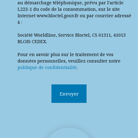
au démarchage téléphonique, prévu par l'article
L223-1 du code de la consommation, sur le site
Internet www.bloctel.gouv.fr ou par courrier adressé
à :
Société Worldline, Service Bloctel, CS 61311, 41013
BLOIS CEDEX.
Pour en savoir plus sur le traitement de vos
données personnelles, veuillez consulter notre
politique de confidentialité
.
Envoyer