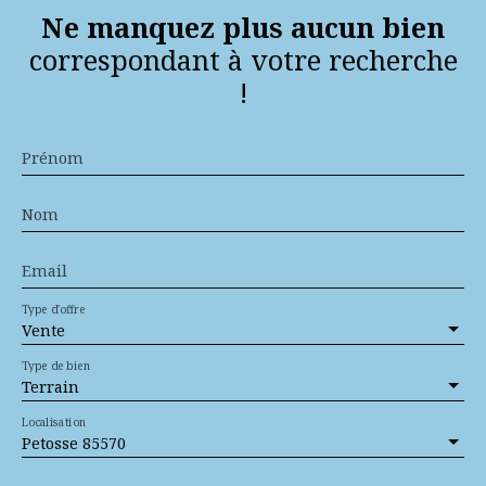
Ne manquez plus aucun bien
correspondant à votre recherche
!
Prénom
Nom
Email
Type d'offre
Vente
Type de bien
Terrain
Localisation
Petosse 85570