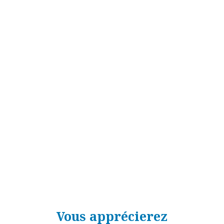
Vous apprécierez