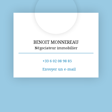
BENOIT MONNEREAU
Négociateur immobilier
+33 6 02 08 98 85
Envoyer un e-mail