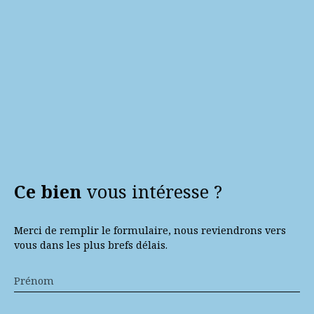
Ce bien
vous intéresse ?
Merci de remplir le formulaire, nous reviendrons vers
vous dans les plus brefs délais.
Prénom