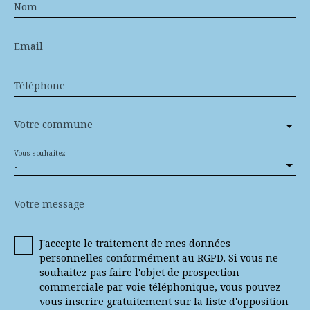
Nom
Email
Téléphone
Votre commune
Vous souhaitez
-
Votre message
J'accepte le traitement de mes données
personnelles conformément au RGPD. Si vous ne
souhaitez pas faire l'objet de prospection
commerciale par voie téléphonique, vous pouvez
vous inscrire gratuitement sur la liste d'opposition