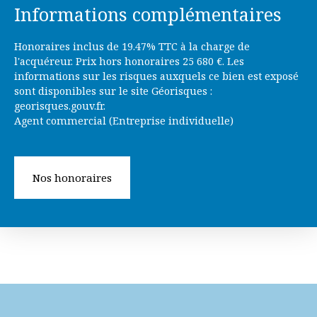
Informations complémentaires
Honoraires inclus de 19.47% TTC à la charge de
l'acquéreur. Prix hors honoraires 25 680 €. Les
informations sur les risques auxquels ce bien est exposé
sont disponibles sur le site Géorisques :
georisques.gouv.fr.
Agent commercial (Entreprise individuelle)
Nos honoraires