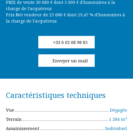
PRIX de vente 30 680 € dont 5 000 € d'honoraires à la
charge de l'acquéreur.
Prix Net vendeur de 25 680 € dont 19,47 % d'honoraires à
la charge de l'acquéreur.
+33 6 02 08 98 85
Envoyer un mail
Caractéristiques techniques
Vue
Dégagée
Terrain
1 284
m²
Assainissement
Individuel