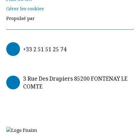
Gérer les cookies
Propulsé par
+33 2 51 51 25 74
3 Rue Des Drapiers 85200 FONTENAY LE
COMTE