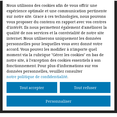
Nous utilisons des cookies afin de vous offrir une
expérience optimale et une communication pertinente
sur notre site. Grace à ces technologies, nous pouvons
vous proposer du contenu en rapport avec vos centres
d'intérêt. Ils nous permettent également d'améliorer la
qualité de nos services et la convivialité de notre site
internet. Nous utiliserons uniquement les données
personnelles pour lesquelles vous avez donné votre
accord. Vous pouvez les modifier à n'importe quel
moment via la rubrique ″Gérer les cookies″ en bas de
notre site, à l'exception des cookies essentiels à son
fonctionnement. Pour plus d'informations sur vos
données personnelles, veuillez consulter
notre politique de confidentialité
.
Tout accepter
Tout refuser
Personnaliser