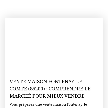
VENTE MAISON FONTENAY-LE-
COMTE (85200) : COMPRENDRE LE
MARCHÉ POUR MIEUX VENDRE
Vous préparez une vente maison Fontenay-le-