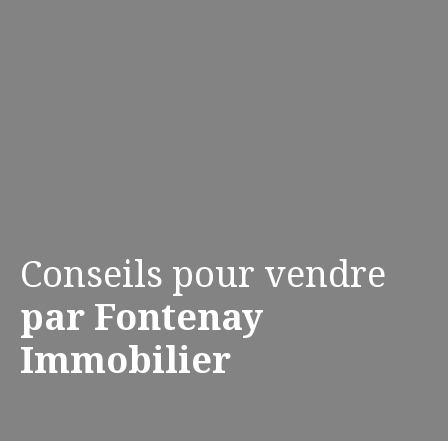
Conseils pour vendre
par Fontenay
Immobilier