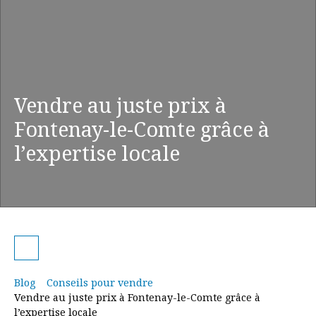
Vendre au juste prix à
Fontenay-le-Comte grâce à
l’expertise locale
Blog
Conseils pour vendre
Vendre au juste prix à Fontenay-le-Comte grâce à
l’expertise locale