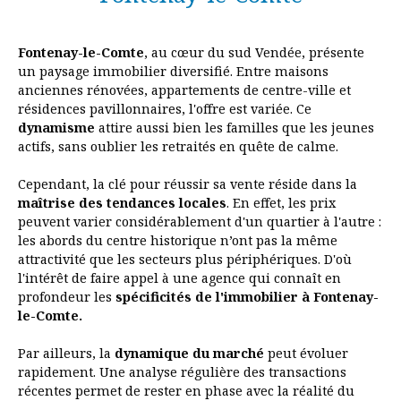
Fontenay-le-Comte
, au cœur du sud Vendée, présente
un paysage immobilier diversifié. Entre maisons
anciennes rénovées, appartements de centre-ville et
résidences pavillonnaires, l'offre est variée. Ce
dynamisme
attire aussi bien les familles que les jeunes
actifs, sans oublier les retraités en quête de calme.
Cependant, la clé pour réussir sa vente réside dans la
maîtrise des tendances locales
. En effet, les prix
peuvent varier considérablement d'un quartier à l'autre :
les abords du centre historique n’ont pas la même
attractivité que les secteurs plus périphériques. D'où
l'intérêt de faire appel à une agence qui connaît en
profondeur les
spécificités de l'immobilier à Fontenay-
le-Comte.
Par ailleurs, la
dynamique du marché
peut évoluer
rapidement. Une analyse régulière des transactions
récentes permet de rester en phase avec la réalité du