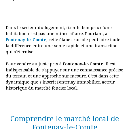
Dans le secteur du logement, fixer le bon prix d'une
habitation n'est pas une mince affaire. Pourtant, à
Fontenay-le-Comte
, cette étape cruciale peut faire toute
la différence entre une vente rapide et une transaction
qui s'éternise.
Pour vendre au juste prix à
Fontenay-le-Comte
, il est
indispensable de s'appuyer sur une connaissance précise
du terrain et une approche sur mesure. C’est dans cette
dynamique que s’inscrit Fontenay Immobilier, acteur
historique du marché foncier local.
Comprendre le marché local de
Fontenay-le-Comte