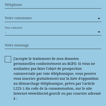
Téléphone
Votre commune
Vous souhaitez
-
Votre message
J'accepte le traitement de mes données
personnelles conformément au RGPD. Si vous ne
souhaitez pas faire l'objet de prospection
commerciale par voie téléphonique, vous pouvez
vous inscrire gratuitement sur la liste d'opposition
au démarchage téléphonique, prévu par l'article
L223-1 du code de la consommation, sur le site
Internet www.bloctel.gouv.fr ou par courrier adressé
à :