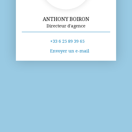
ANTHONY BOIRON
Directeur d'agence
+33 6 25 89 39 65
Envoyer un e-mail