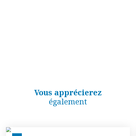
Vous apprécierez
également