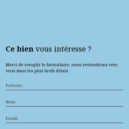
Ce bien
vous intéresse ?
Merci de remplir le formulaire, nous reviendrons vers
vous dans les plus brefs délais.
Prénom
Nom
Email