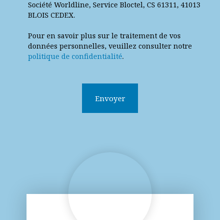
Société Worldline, Service Bloctel, CS 61311, 41013
BLOIS CEDEX.
Pour en savoir plus sur le traitement de vos
données personnelles, veuillez consulter notre
politique de confidentialité
.
Envoyer