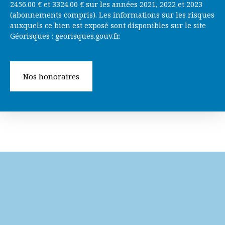
2456.00 € et 3324.00 € sur les années 2021, 2022 et 2023
(abonnements compris). Les informations sur les risques
auxquels ce bien est exposé sont disponibles sur le site
Géorisques : georisques.gouv.fr.
Nos honoraires