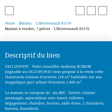
Vente
Maison
L'Hermenault 85570
Maison à vendre, 7 pièces - L'Hermenault 85570
Descriptif du bien
EXCLUSIVITÉ - Votre conseiller Anthony BOIRON
joignable au O6.25.89.39.65 vous propose à la vente cette
charmante maison d'environ 116 m² habitable sur son
magnifique parc arboré d'environ 5 000 m².
La maison se compose de : Au RDC : Entrée, cuisine
aménagée, salon/séjour avec insert, toilettes,
dégagement, chambre, bureau, salle d'eau, 2 chambres,
bureau, buanderie.