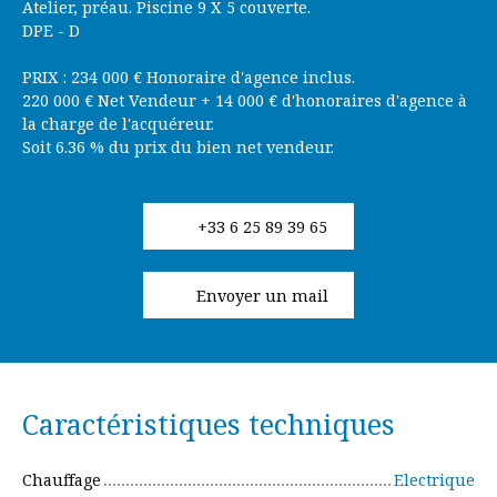
Atelier, préau. Piscine 9 X 5 couverte.
DPE - D
PRIX : 234 000 € Honoraire d'agence inclus.
220 000 € Net Vendeur + 14 000 € d'honoraires d'agence à
la charge de l'acquéreur.
Soit 6.36 % du prix du bien net vendeur.
+33 6 25 89 39 65
Envoyer un mail
Caractéristiques techniques
Chauffage
Electrique