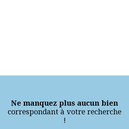
Ne manquez plus aucun bien
correspondant à votre recherche
!