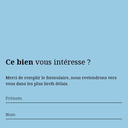
Ce bien
vous intéresse ?
Merci de remplir le formulaire, nous reviendrons vers
vous dans les plus brefs délais.
Prénom
Nom