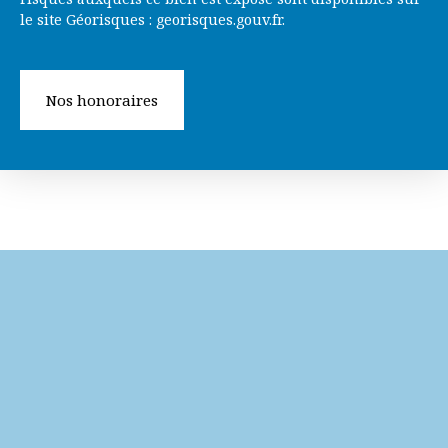
le site Géorisques : georisques.gouv.fr.
Nos honoraires