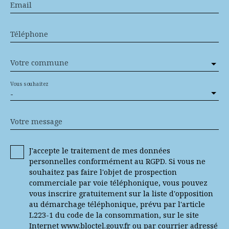
Email
Téléphone
Votre commune
Vous souhaitez
-
Votre message
J'accepte le traitement de mes données
personnelles conformément au RGPD. Si vous ne
souhaitez pas faire l'objet de prospection
commerciale par voie téléphonique, vous pouvez
vous inscrire gratuitement sur la liste d'opposition
au démarchage téléphonique, prévu par l'article
L223-1 du code de la consommation, sur le site
Internet www.bloctel.gouv.fr ou par courrier adressé