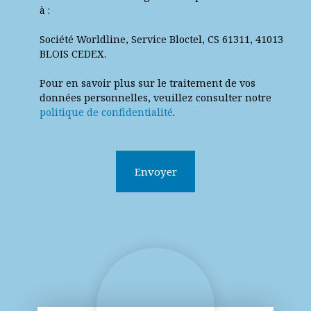
à :
Société Worldline, Service Bloctel, CS 61311, 41013
BLOIS CEDEX.
Pour en savoir plus sur le traitement de vos
données personnelles, veuillez consulter notre
politique de confidentialité
.
Envoyer