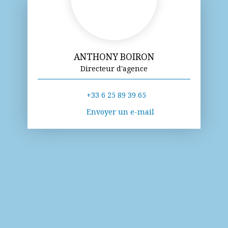
ANTHONY BOIRON
Directeur d'agence
+33 6 25 89 39 65
Envoyer un e-mail