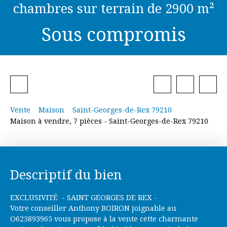
chambres sur terrain de 2900 m²
Sous compromis
Vente
Maison
Saint-Georges-de-Rex 79210
Maison à vendre, 7 pièces - Saint-Georges-de-Rex 79210
Descriptif du bien
EXCLUSIVITÉ - SAINT GEORGES DE REX -
Votre conseiller Anthony BOIRON joignable au
O625893965 vous propose à la vente cette charmante