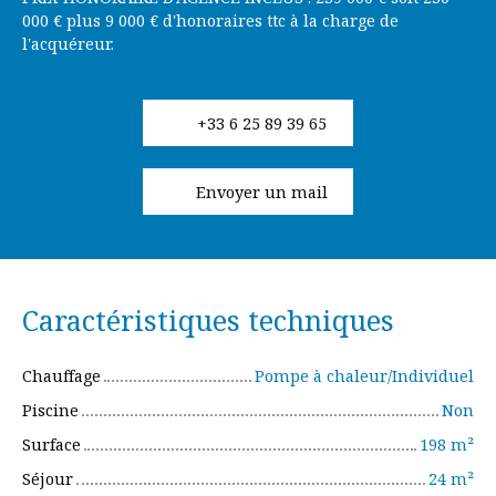
000 € plus 9 000 € d'honoraires ttc à la charge de
l'acquéreur.
+33 6 25 89 39 65
Envoyer un mail
Caractéristiques techniques
Chauffage
Pompe à chaleur/Individuel
Piscine
Non
Surface
198
m²
Séjour
24
m²